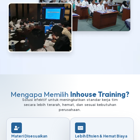
Mengapa Memilih
Inhouse Training?
Solusi efektif untuk meningkatkan standar kerja tim
secara lebih terarah, hemat, dan sesuai kebutuhan
perusahaan.
Materi Disesuaikan
Lebih Efisien & Hemat Biaya