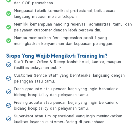
dan SOP perusahaan.
Menguasai teknik komunikasi profesional, baik secara
langsung maupun melalui telepon.
Memiliki kemampuan handling reservasi, administrasi tamu, dan
pelayanan customer dengan lebih percaya diri.
Mampu memberikan first impression positif yang
meningkatkan kenyamanan dan kepuasan pelanggan.
Siapa Yang Wajib Mengikuti Training Ini?
Staff Front Office & Receptionist hotel, kantor, maupun
fasilitas pelayanan publik.
Customer Service Staff yang berinteraksi langsung dengan
pelanggan atau tamu.
Fresh graduate atau pencari kerja yang ingin berkarier di
bidang hospitality dan pelayanan tamu.
Fresh graduate atau pencari kerja yang ingin berkarier di
bidang hospitality dan pelayanan tamu.
Supervisor atau tim operasional yang ingin meningkatkan
kualitas layanan customer-facing di perusahaan.