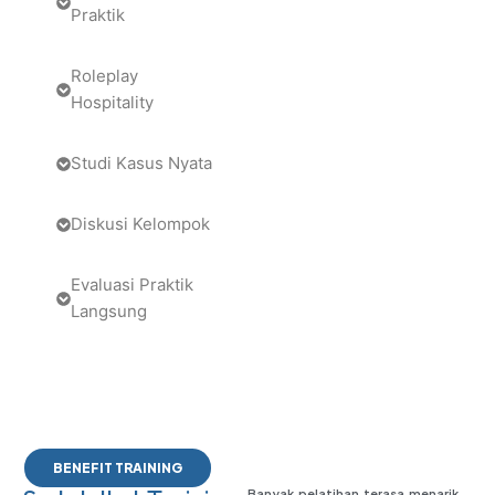
Praktik
Roleplay
Hospitality
Studi Kasus Nyata
Diskusi Kelompok
Evaluasi Praktik
Langsung
BENEFIT TRAINING
Banyak pelatihan terasa menarik